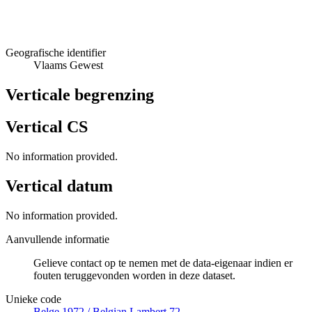
Geografische identifier
Vlaams Gewest
Verticale begrenzing
Vertical CS
No information provided.
Vertical datum
No information provided.
Aanvullende informatie
Gelieve contact op te nemen met de data-eigenaar indien er
fouten teruggevonden worden in deze dataset.
Unieke code
Belge 1972 / Belgian Lambert 72