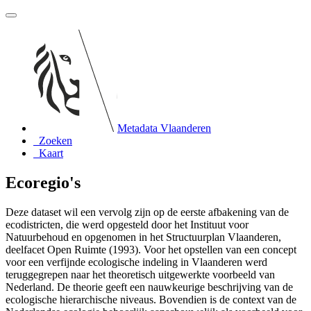
Metadata Vlaanderen
Zoeken
Kaart
Ecoregio's
Deze dataset wil een vervolg zijn op de eerste afbakening van de
ecodistricten, die werd opgesteld door het Instituut voor
Natuurbehoud en opgenomen in het Structuurplan Vlaanderen,
deelfacet Open Ruimte (1993). Voor het opstellen van een concept
voor een verfijnde ecologische indeling in Vlaanderen werd
teruggegrepen naar het theoretisch uitgewerkte voorbeeld van
Nederland. De theorie geeft een nauwkeurige beschrijving van de
ecologische hierarchische niveaus. Bovendien is de context van de