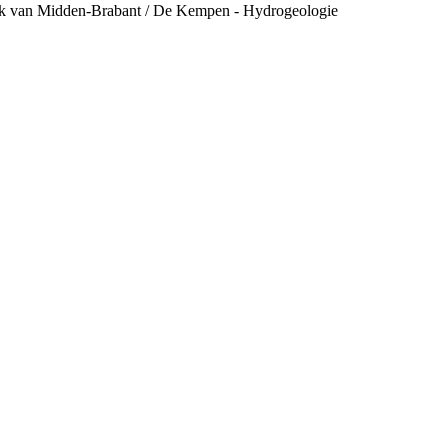
eek van Midden-Brabant / De Kempen - Hydrogeologie