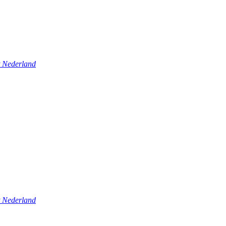
t Nederland
t Nederland