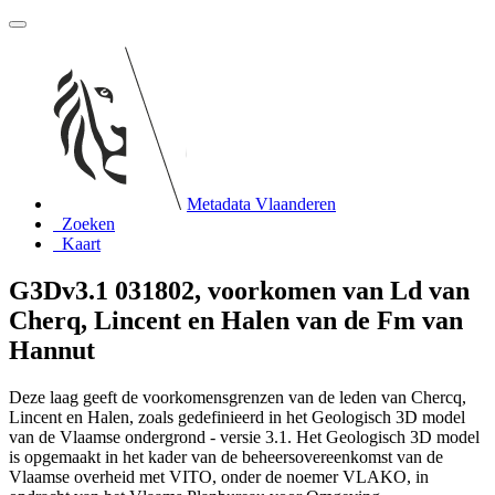
Metadata Vlaanderen
Zoeken
Kaart
G3Dv3.1 031802, voorkomen van Ld van
Cherq, Lincent en Halen van de Fm van
Hannut
Deze laag geeft de voorkomensgrenzen van de leden van Chercq,
Lincent en Halen, zoals gedefinieerd in het Geologisch 3D model
van de Vlaamse ondergrond - versie 3.1. Het Geologisch 3D model
is opgemaakt in het kader van de beheersovereenkomst van de
Vlaamse overheid met VITO, onder de noemer VLAKO, in