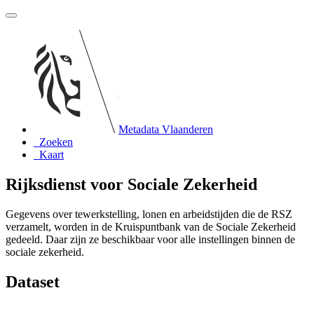
Metadata Vlaanderen
Zoeken
Kaart
Rijksdienst voor Sociale Zekerheid
Gegevens over tewerkstelling, lonen en arbeidstijden die de RSZ
verzamelt, worden in de Kruispuntbank van de Sociale Zekerheid
gedeeld. Daar zijn ze beschikbaar voor alle instellingen binnen de
sociale zekerheid.
Dataset