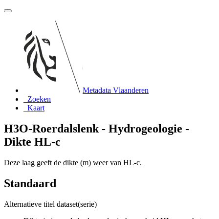
Metadata Vlaanderen
Zoeken
Kaart
H3O-Roerdalslenk - Hydrogeologie -
Dikte HL-c
Deze laag geeft de dikte (m) weer van HL-c.
Standaard
Alternatieve titel dataset(serie)