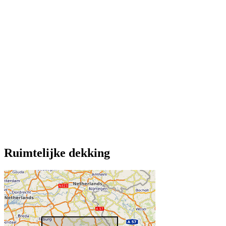
Ruimtelijke dekking