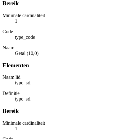
Bereik
Minimale cardinaliteit
1
Code
type_code
Naam
Getal (10,0)
Elementen
Naam lid
type_srl
Definitie
type_srl
Bereik
Minimale cardinaliteit
1