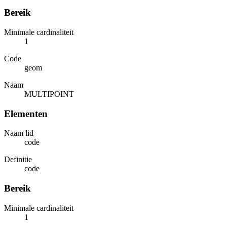
Bereik
Minimale cardinaliteit
1
Code
geom
Naam
MULTIPOINT
Elementen
Naam lid
code
Definitie
code
Bereik
Minimale cardinaliteit
1