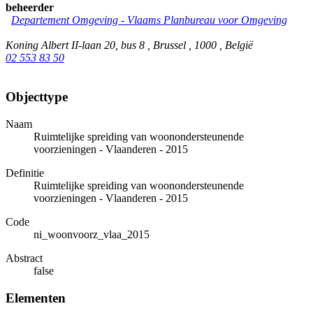
beheerder
Departement Omgeving - Vlaams Planbureau voor Omgeving
Koning Albert II-laan 20, bus 8 , Brussel , 1000 , België
02 553 83 50
Objecttype
Naam
Ruimtelijke spreiding van woonondersteunende
voorzieningen - Vlaanderen - 2015
Definitie
Ruimtelijke spreiding van woonondersteunende
voorzieningen - Vlaanderen - 2015
Code
ni_woonvoorz_vlaa_2015
Abstract
false
Elementen