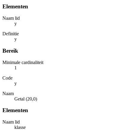
Elementen
Naam lid
y
Definitie
y
Bereik
Minimale cardinaliteit
1
Code
y
Naam
Getal (20,0)
Elementen
Naam lid
klasse