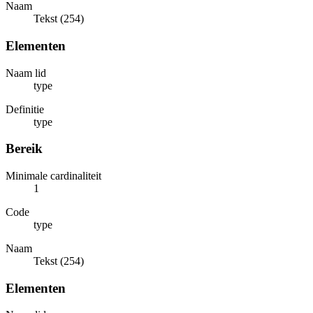
Naam
Tekst (254)
Elementen
Naam lid
type
Definitie
type
Bereik
Minimale cardinaliteit
1
Code
type
Naam
Tekst (254)
Elementen