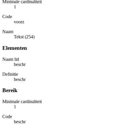
Minimale cardinaliteit
1
Code
voorz
Naam
Tekst (254)
Elementen
Naam lid
beschr
Definitie
beschr
Bereik
Minimale cardinaliteit
1
Code
beschr