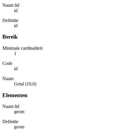
Naam lid
id
Definitie
id
Bereik
Minimale cardinaliteit
1
Code
id
Naam
Getal (10,0)
Elementen
Naam lid
geom
Definitie
geom