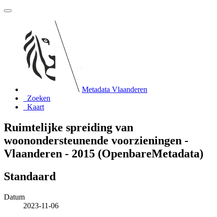
Metadata Vlaanderen
Zoeken
Kaart
Ruimtelijke spreiding van
woonondersteunende voorzieningen -
Vlaanderen - 2015 (OpenbareMetadata)
Standaard
Datum
2023-11-06