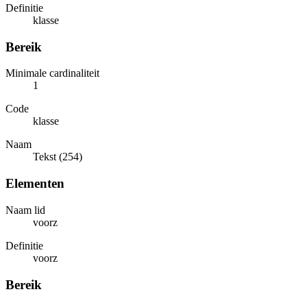
Definitie
klasse
Bereik
Minimale cardinaliteit
1
Code
klasse
Naam
Tekst (254)
Elementen
Naam lid
voorz
Definitie
voorz
Bereik