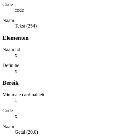
Code
code
Naam
Tekst (254)
Elementen
Naam lid
x
Definitie
x
Bereik
Minimale cardinaliteit
1
Code
x
Naam
Getal (20,0)