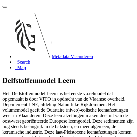
Metadata Vlaanderen
Search
Map
Delfstoffenmodel Leem
Het 'Delfstoffenmodel Leem' is het eerste voxelmodel dat
opgemaakt is door VITO in opdracht van de Vlaamse overheid,
Departement LNE, afdeling Natuurlijke Rijkdommen. Het
volumemodel geeft de Quartaire (niveo)-eolische leemafzettingen
weer in Vlaanderen. Deze leemafzettingen maken deel uit van de
oost-west georiënteerde Europese leemgordel. Deze sedimenten zijn
nog steeds belangrijk in de baksteen, en meer algemeen, de
keramische industrie. Deze laat-Pleistocene leemafzettingen komen