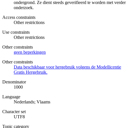
ondergrond. Ze dient steeds geverifieerd te worden met verder
onderzoek.
Access constraints
Other restrictions
Use constraints
Other restrictions
Other constraints
geen beperkingen
Other constraints
Data beschikbaar voor hergebruik volgens de Modellicentie
Gratis Hergebruik.
Denominator
1000
Language
Nederlands; Vlaams
Character set
UTF8
Topic category