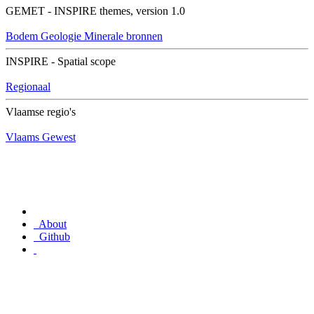
GEMET - INSPIRE themes, version 1.0
Bodem
Geologie
Minerale bronnen
INSPIRE - Spatial scope
Regionaal
Vlaamse regio's
Vlaams Gewest
About
Github