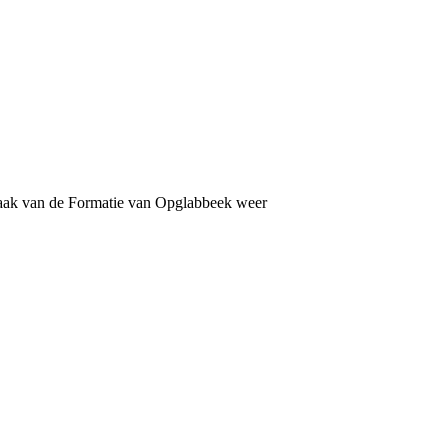
maak van de Formatie van Opglabbeek weer