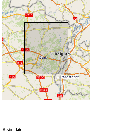
Begin date