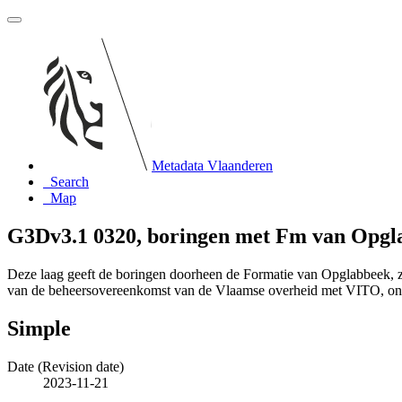
Metadata Vlaanderen
Search
Map
G3Dv3.1 0320, boringen met Fm van Opgl
Deze laag geeft de boringen doorheen de Formatie van Opglabbeek, z
van de beheersovereenkomst van de Vlaamse overheid met VITO, o
Simple
Date (Revision date)
2023-11-21