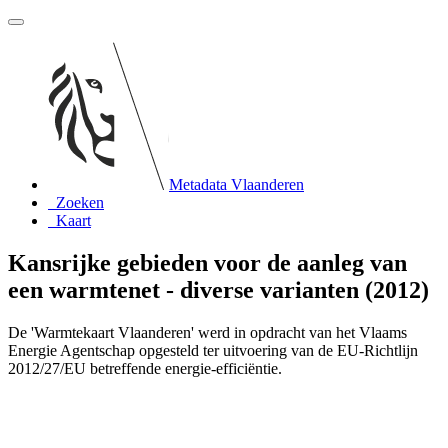
Metadata Vlaanderen
Zoeken
Kaart
Kansrijke gebieden voor de aanleg van
een warmtenet - diverse varianten (2012)
De 'Warmtekaart Vlaanderen' werd in opdracht van het Vlaams
Energie Agentschap opgesteld ter uitvoering van de EU-Richtlijn
2012/27/EU betreffende energie-efficiëntie.