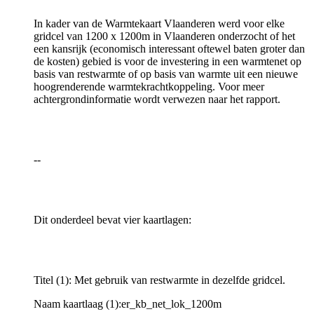
In kader van de Warmtekaart Vlaanderen werd voor elke
gridcel van 1200 x 1200m in Vlaanderen onderzocht of het
een kansrijk (economisch interessant oftewel baten groter dan
de kosten) gebied is voor de investering in een warmtenet op
basis van restwarmte of op basis van warmte uit een nieuwe
hoogrenderende warmtekrachtkoppeling. Voor meer
achtergrondinformatie wordt verwezen naar het rapport.
--
Dit onderdeel bevat vier kaartlagen:
Titel (1): Met gebruik van restwarmte in dezelfde gridcel.
Naam kaartlaag (1):er_kb_net_lok_1200m