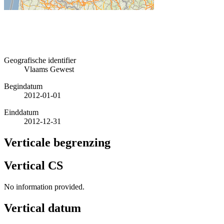
Geografische identifier
Vlaams Gewest
Begindatum
2012-01-01
Einddatum
2012-12-31
Verticale begrenzing
Vertical CS
No information provided.
Vertical datum