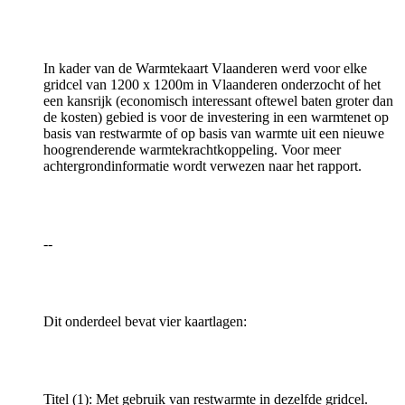
In kader van de Warmtekaart Vlaanderen werd voor elke
gridcel van 1200 x 1200m in Vlaanderen onderzocht of het
een kansrijk (economisch interessant oftewel baten groter dan
de kosten) gebied is voor de investering in een warmtenet op
basis van restwarmte of op basis van warmte uit een nieuwe
hoogrenderende warmtekrachtkoppeling. Voor meer
achtergrondinformatie wordt verwezen naar het rapport.
--
Dit onderdeel bevat vier kaartlagen:
Titel (1): Met gebruik van restwarmte in dezelfde gridcel.