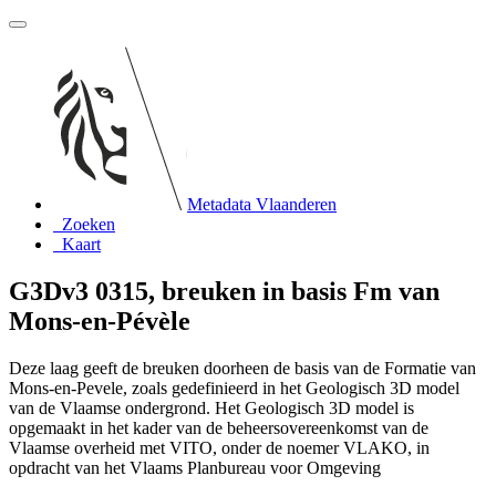
Metadata Vlaanderen
Zoeken
Kaart
G3Dv3 0315, breuken in basis Fm van
Mons-en-Pévèle
Deze laag geeft de breuken doorheen de basis van de Formatie van
Mons-en-Pevele, zoals gedefinieerd in het Geologisch 3D model
van de Vlaamse ondergrond. Het Geologisch 3D model is
opgemaakt in het kader van de beheersovereenkomst van de
Vlaamse overheid met VITO, onder de noemer VLAKO, in
opdracht van het Vlaams Planbureau voor Omgeving