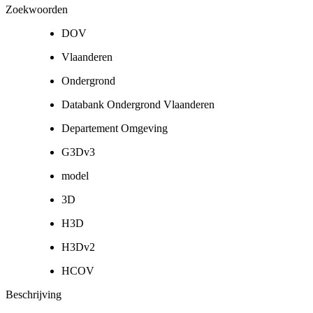
Zoekwoorden
DOV
Vlaanderen
Ondergrond
Databank Ondergrond Vlaanderen
Departement Omgeving
G3Dv3
model
3D
H3D
H3Dv2
HCOV
Beschrijving