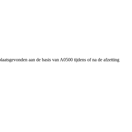
plaatsgevonden aan de basis van A0500 tijdens of na de afzetting