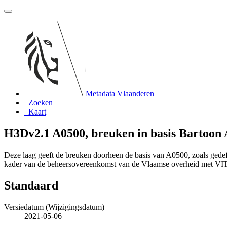
Metadata Vlaanderen
Zoeken
Kaart
H3Dv2.1 A0500, breuken in basis Bartoon
Deze laag geeft de breuken doorheen de basis van A0500, zoals gede
kader van de beheersovereenkomst van de Vlaamse overheid met VI
Standaard
Versiedatum (Wijzigingsdatum)
2021-05-06