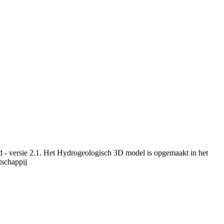
 - versie 2.1. Het Hydrogeologisch 3D model is opgemaakt in het
schappij