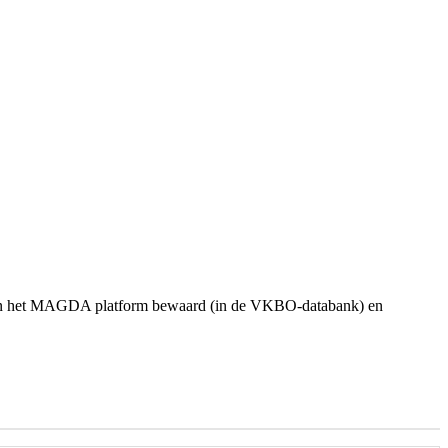
nen het MAGDA platform bewaard (in de VKBO-databank) en