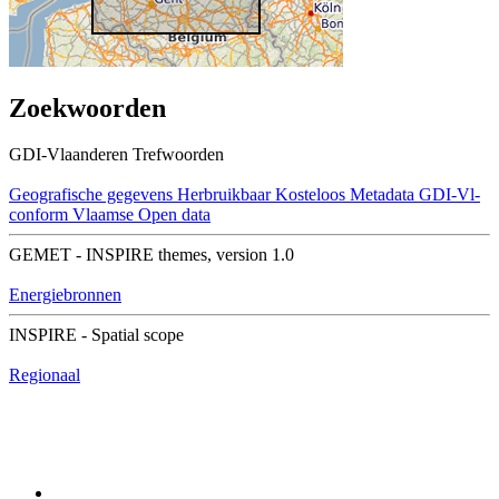
Zoekwoorden
GDI-Vlaanderen Trefwoorden
Geografische gegevens
Herbruikbaar
Kosteloos
Metadata GDI-Vl-
conform
Vlaamse Open data
GEMET - INSPIRE themes, version 1.0
Energiebronnen
INSPIRE - Spatial scope
Regionaal