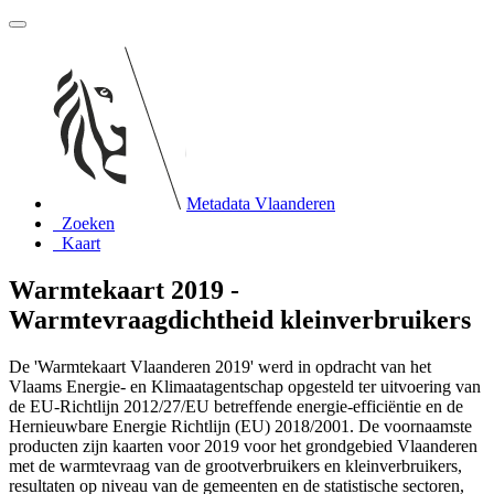
Metadata Vlaanderen
Zoeken
Kaart
Warmtekaart 2019 -
Warmtevraagdichtheid kleinverbruikers
De 'Warmtekaart Vlaanderen 2019' werd in opdracht van het
Vlaams Energie- en Klimaatagentschap opgesteld ter uitvoering van
de EU-Richtlijn 2012/27/EU betreffende energie-efficiëntie en de
Hernieuwbare Energie Richtlijn (EU) 2018/2001. De voornaamste
producten zijn kaarten voor 2019 voor het grondgebied Vlaanderen
met de warmtevraag van de grootverbruikers en kleinverbruikers,
resultaten op niveau van de gemeenten en de statistische sectoren,