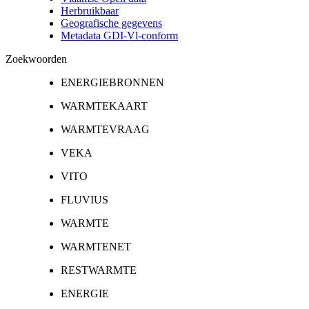
Herbruikbaar
Geografische gegevens
Metadata GDI-Vl-conform
Zoekwoorden
ENERGIEBRONNEN
WARMTEKAART
WARMTEVRAAG
VEKA
VITO
FLUVIUS
WARMTE
WARMTENET
RESTWARMTE
ENERGIE