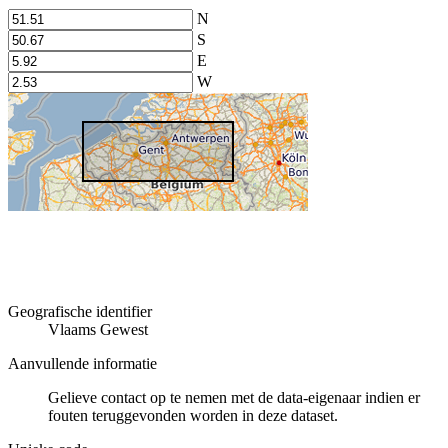
N
S
E
W
Geografische identifier
Vlaams Gewest
Aanvullende informatie
Gelieve contact op te nemen met de data-eigenaar indien er
fouten teruggevonden worden in deze dataset.