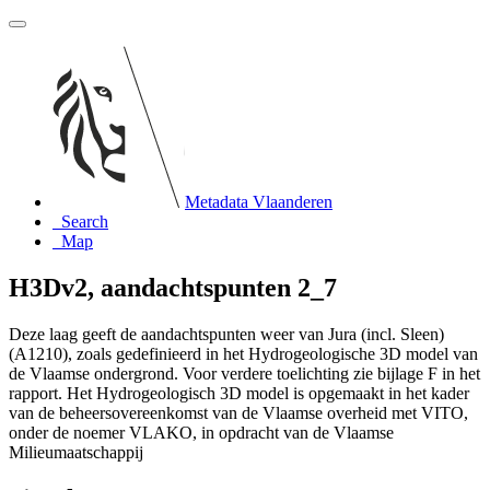
Metadata Vlaanderen
Search
Map
H3Dv2, aandachtspunten 2_7
Deze laag geeft de aandachtspunten weer van Jura (incl. Sleen)
(A1210), zoals gedefinieerd in het Hydrogeologische 3D model van
de Vlaamse ondergrond. Voor verdere toelichting zie bijlage F in het
rapport. Het Hydrogeologisch 3D model is opgemaakt in het kader
van de beheersovereenkomst van de Vlaamse overheid met VITO,
onder de noemer VLAKO, in opdracht van de Vlaamse
Milieumaatschappij