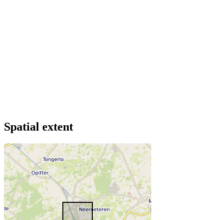
Spatial extent