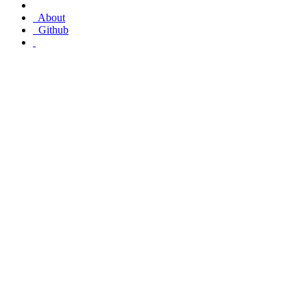
About
Github