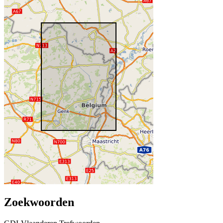
Zoekwoorden