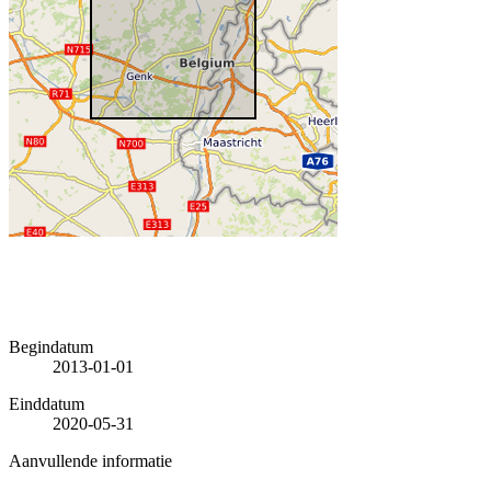
Begindatum
2013-01-01
Einddatum
2020-05-31
Aanvullende informatie