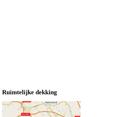
Ruimtelijke dekking