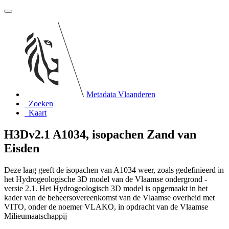
Metadata Vlaanderen
Zoeken
Kaart
H3Dv2.1 A1034, isopachen Zand van
Eisden
Deze laag geeft de isopachen van A1034 weer, zoals gedefinieerd in
het Hydrogeologische 3D model van de Vlaamse ondergrond -
versie 2.1. Het Hydrogeologisch 3D model is opgemaakt in het
kader van de beheersovereenkomst van de Vlaamse overheid met
VITO, onder de noemer VLAKO, in opdracht van de Vlaamse
Milieumaatschappij