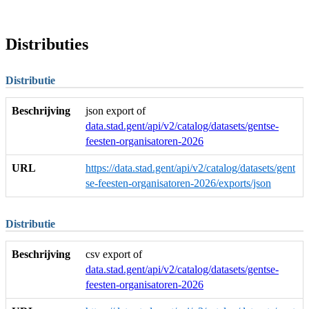
Distributies
Distributie
Beschrijving
json export of
data.stad.gent/api/v2/catalog/datasets/gentse-
feesten-organisatoren-2026
URL
https://data.stad.gent/api/v2/catalog/datasets/gent
se-feesten-organisatoren-2026/exports/json
Distributie
Beschrijving
csv export of
data.stad.gent/api/v2/catalog/datasets/gentse-
feesten-organisatoren-2026