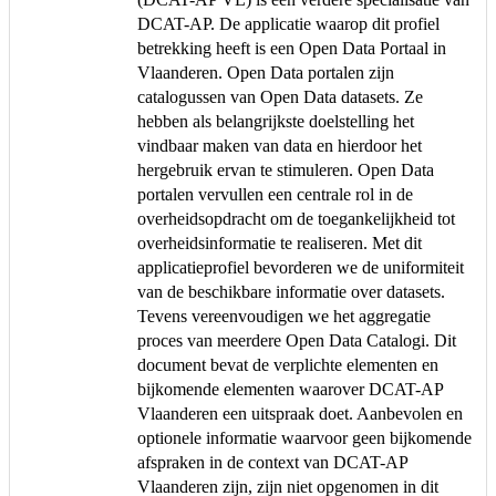
DCAT-AP. De applicatie waarop dit profiel
betrekking heeft is een Open Data Portaal in
Vlaanderen. Open Data portalen zijn
catalogussen van Open Data datasets. Ze
hebben als belangrijkste doelstelling het
vindbaar maken van data en hierdoor het
hergebruik ervan te stimuleren. Open Data
portalen vervullen een centrale rol in de
overheidsopdracht om de toegankelijkheid tot
overheidsinformatie te realiseren. Met dit
applicatieprofiel bevorderen we de uniformiteit
van de beschikbare informatie over datasets.
Tevens vereenvoudigen we het aggregatie
proces van meerdere Open Data Catalogi. Dit
document bevat de verplichte elementen en
bijkomende elementen waarover DCAT-AP
Vlaanderen een uitspraak doet. Aanbevolen en
optionele informatie waarvoor geen bijkomende
afspraken in de context van DCAT-AP
Vlaanderen zijn, zijn niet opgenomen in dit