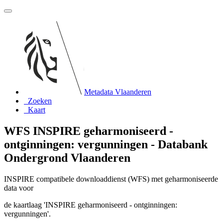
Metadata Vlaanderen
Zoeken
Kaart
WFS INSPIRE geharmoniseerd -
ontginningen: vergunningen - Databank
Ondergrond Vlaanderen
INSPIRE compatibele downloaddienst (WFS) met geharmoniseerde
data voor
de kaartlaag 'INSPIRE geharmoniseerd - ontginningen:
vergunningen'.