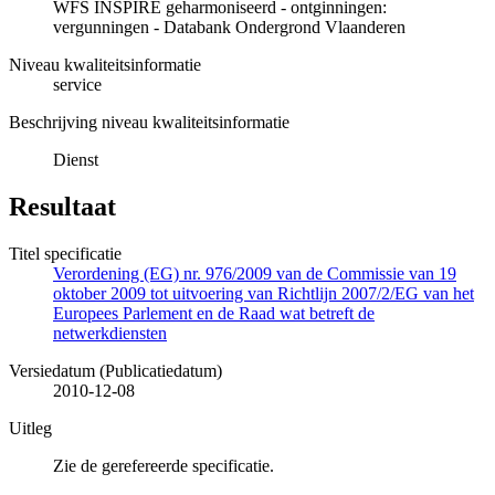
WFS INSPIRE geharmoniseerd - ontginningen:
vergunningen - Databank Ondergrond Vlaanderen
Niveau kwaliteitsinformatie
service
Beschrijving niveau kwaliteitsinformatie
Dienst
Resultaat
Titel specificatie
Verordening (EG) nr. 976/2009 van de Commissie van 19
oktober 2009 tot uitvoering van Richtlijn 2007/2/EG van het
Europees Parlement en de Raad wat betreft de
netwerkdiensten
Versiedatum (Publicatiedatum)
2010-12-08
Uitleg
Zie de gerefereerde specificatie.