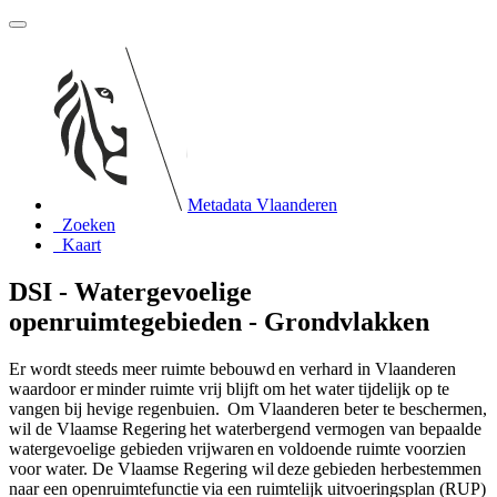
Metadata Vlaanderen
Zoeken
Kaart
DSI - Watergevoelige
openruimtegebieden - Grondvlakken
Er wordt steeds meer ruimte bebouwd en verhard in Vlaanderen
waardoor er minder ruimte vrij blijft om het water tijdelijk op te
vangen bij hevige regenbuien. Om Vlaanderen beter te beschermen,
wil de Vlaamse Regering het waterbergend vermogen van bepaalde
watergevoelige gebieden vrijwaren en voldoende ruimte voorzien
voor water. De Vlaamse Regering wil deze gebieden herbestemmen
naar een openruimtefunctie via een ruimtelijk uitvoeringsplan (RUP)