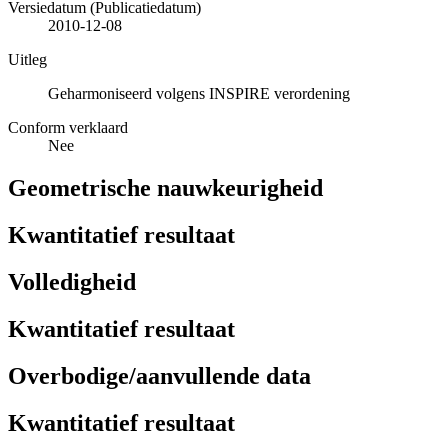
Versiedatum (Publicatiedatum)
2010-12-08
Uitleg
Geharmoniseerd volgens INSPIRE verordening
Conform verklaard
Nee
Geometrische nauwkeurigheid
Kwantitatief resultaat
Volledigheid
Kwantitatief resultaat
Overbodige/aanvullende data
Kwantitatief resultaat