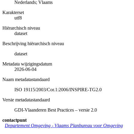
Nederlands; Vlaams
Karakterset
utf8
Hiërarchisch niveau
dataset
Beschrijving hiërarchisch niveau
dataset
Metadata wijzigingsdatum
2026-06-04
Naam metadatastandaard
ISO 19115/2003/Cor.1:2006/INSPIRE-TG2.0
Versie metadatastandaard
GDI-Vlaanderen Best Practices – versie 2.0
contactpunt
Departement Omgeving - Vlaams Planbureau voor Omgeving