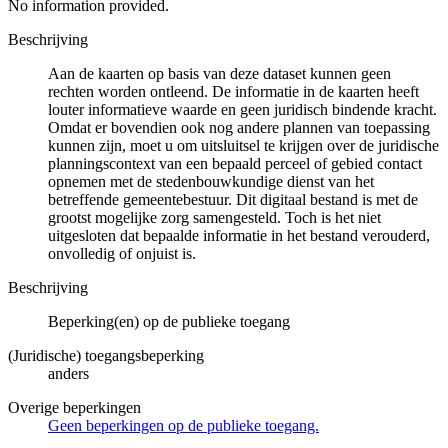
No information provided.
Beschrijving
Aan de kaarten op basis van deze dataset kunnen geen
rechten worden ontleend. De informatie in de kaarten heeft
louter informatieve waarde en geen juridisch bindende kracht.
Omdat er bovendien ook nog andere plannen van toepassing
kunnen zijn, moet u om uitsluitsel te krijgen over de juridische
planningscontext van een bepaald perceel of gebied contact
opnemen met de stedenbouwkundige dienst van het
betreffende gemeentebestuur. Dit digitaal bestand is met de
grootst mogelijke zorg samengesteld. Toch is het niet
uitgesloten dat bepaalde informatie in het bestand verouderd,
onvolledig of onjuist is.
Beschrijving
Beperking(en) op de publieke toegang
(Juridische) toegangsbeperking
anders
Overige beperkingen
Geen beperkingen op de publieke toegang.