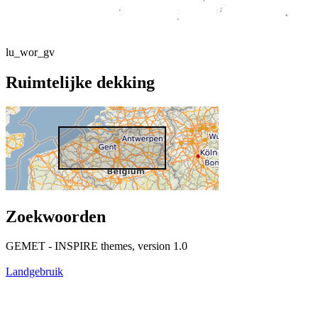
lu_wor_gv
Ruimtelijke dekking
Zoekwoorden
GEMET - INSPIRE themes, version 1.0
Landgebruik