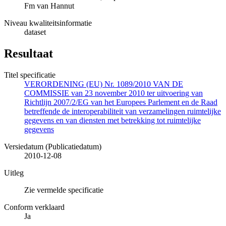
Fm van Hannut
Niveau kwaliteitsinformatie
dataset
Resultaat
Titel specificatie
VERORDENING (EU) Nr. 1089/2010 VAN DE
COMMISSIE van 23 november 2010 ter uitvoering van
Richtlijn 2007/2/EG van het Europees Parlement en de Raad
betreffende de interoperabiliteit van verzamelingen ruimtelijke
gegevens en van diensten met betrekking tot ruimtelijke
gegevens
Versiedatum (Publicatiedatum)
2010-12-08
Uitleg
Zie vermelde specificatie
Conform verklaard
Ja