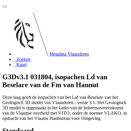
Metadata Vlaanderen
Zoeken
Kaart
G3Dv3.1 031804, isopachen Ld van
Beselare van de Fm van Hannut
Deze laag geeft de isopachen van het Lid van Beselare van het
Geologisch 3D model van Vlaanderen - versie 3.1. Het Geologisch
3D model is opgemaakt in het kader van de beheersovereenkomst
van de Vlaamse overheid met VITO, onder de noemer VLAKO, in
opdracht van het Vlaams Planbureau voor Omgeving
Standaard