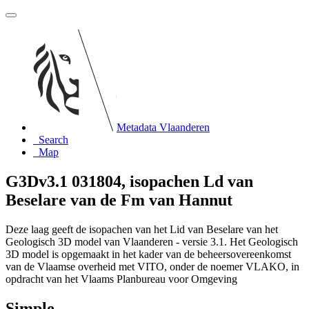
Metadata Vlaanderen
Search
Map
G3Dv3.1 031804, isopachen Ld van
Beselare van de Fm van Hannut
Deze laag geeft de isopachen van het Lid van Beselare van het
Geologisch 3D model van Vlaanderen - versie 3.1. Het Geologisch
3D model is opgemaakt in het kader van de beheersovereenkomst
van de Vlaamse overheid met VITO, onder de noemer VLAKO, in
opdracht van het Vlaams Planbureau voor Omgeving
Simple