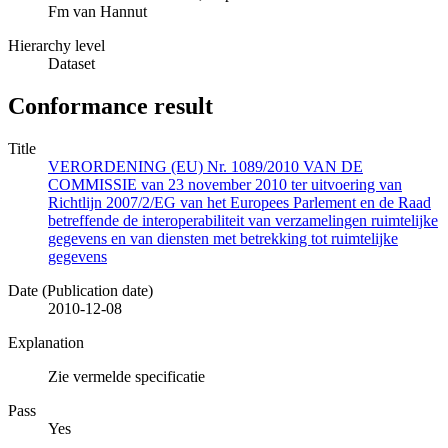
Fm van Hannut
Hierarchy level
Dataset
Conformance result
Title
VERORDENING (EU) Nr. 1089/2010 VAN DE
COMMISSIE van 23 november 2010 ter uitvoering van
Richtlijn 2007/2/EG van het Europees Parlement en de Raad
betreffende de interoperabiliteit van verzamelingen ruimtelijke
gegevens en van diensten met betrekking tot ruimtelijke
gegevens
Date (Publication date)
2010-12-08
Explanation
Zie vermelde specificatie
Pass
Yes