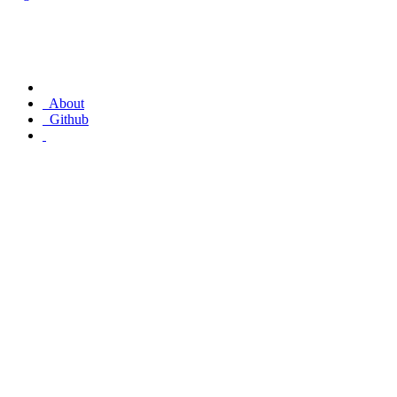
About
Github