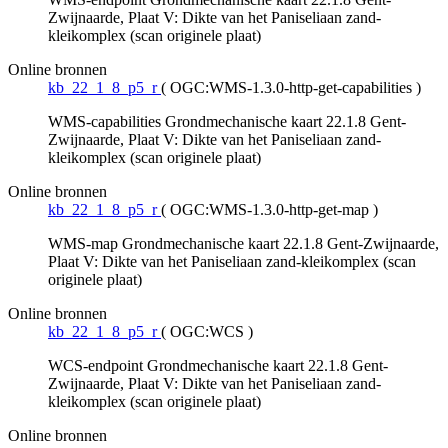
Zwijnaarde, Plaat V: Dikte van het Paniseliaan zand-
kleikomplex (scan originele plaat)
Online bronnen
kb_22_1_8_p5_r
(
OGC:WMS-1.3.0-http-get-capabilities
)
WMS-capabilities Grondmechanische kaart 22.1.8 Gent-
Zwijnaarde, Plaat V: Dikte van het Paniseliaan zand-
kleikomplex (scan originele plaat)
Online bronnen
kb_22_1_8_p5_r
(
OGC:WMS-1.3.0-http-get-map
)
WMS-map Grondmechanische kaart 22.1.8 Gent-Zwijnaarde,
Plaat V: Dikte van het Paniseliaan zand-kleikomplex (scan
originele plaat)
Online bronnen
kb_22_1_8_p5_r
(
OGC:WCS
)
WCS-endpoint Grondmechanische kaart 22.1.8 Gent-
Zwijnaarde, Plaat V: Dikte van het Paniseliaan zand-
kleikomplex (scan originele plaat)
Online bronnen