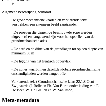
Ja
Algemene beschrijving herkomst
De grondmechanische kaarten en verklarende tekst
verstrekken een algemeen beeld aangaande:
- De proeven die binnen de beschouwde zone werden
uitgevoerd en aangewend zijn voor het opstellen van de
grondmechanische atlas
- De aard en de dikte van de grondlagen tot op een diepte van
minimum 30 m
- De ligging van het freatisch oppervlak
- De zones waarbinnen dezelfde globale grondmechanische
omstandigheden werden aangetroffen.
Verklarende tekst Grondmechanische kaart 22.1.8 Gent-
Zwijnaarde (I. Bolle en Ph. Van Burm onder leiding van E.
De Beer, W. De Breuck en W. Van Impe).
Meta-metadata