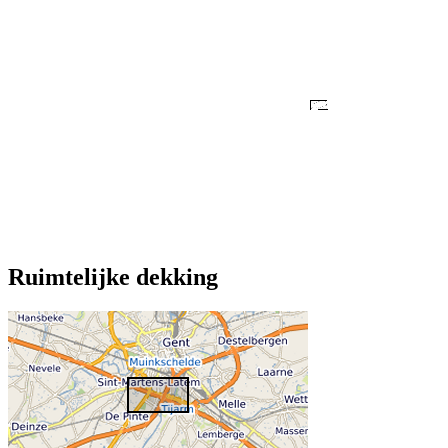
Ruimtelijke dekking