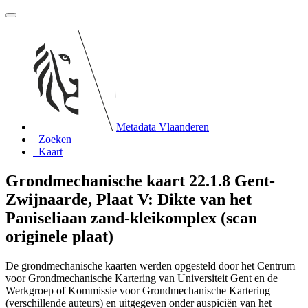
Metadata Vlaanderen
Zoeken
Kaart
Grondmechanische kaart 22.1.8 Gent-
Zwijnaarde, Plaat V: Dikte van het
Paniseliaan zand-kleikomplex (scan
originele plaat)
De grondmechanische kaarten werden opgesteld door het Centrum
voor Grondmechanische Kartering van Universiteit Gent en de
Werkgroep of Kommissie voor Grondmechanische Kartering
(verschillende auteurs) en uitgegeven onder auspiciën van het