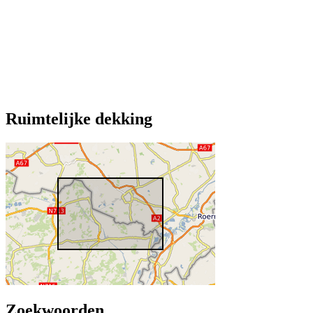
Ruimtelijke dekking
Zoekwoorden