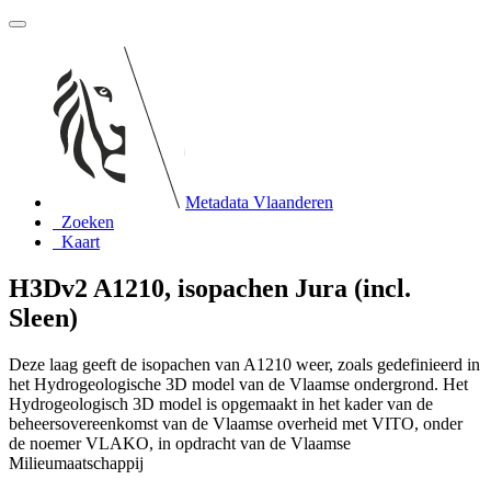
Metadata Vlaanderen
Zoeken
Kaart
H3Dv2 A1210, isopachen Jura (incl.
Sleen)
Deze laag geeft de isopachen van A1210 weer, zoals gedefinieerd in
het Hydrogeologische 3D model van de Vlaamse ondergrond. Het
Hydrogeologisch 3D model is opgemaakt in het kader van de
beheersovereenkomst van de Vlaamse overheid met VITO, onder
de noemer VLAKO, in opdracht van de Vlaamse
Milieumaatschappij