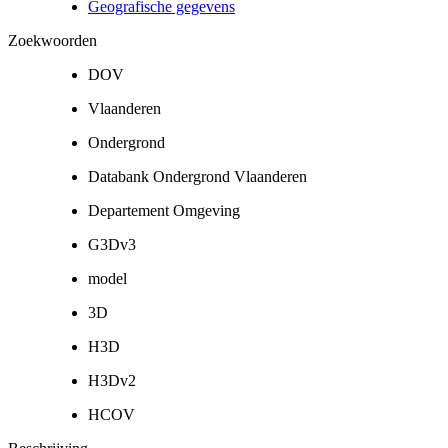
Geografische gegevens
Zoekwoorden
DOV
Vlaanderen
Ondergrond
Databank Ondergrond Vlaanderen
Departement Omgeving
G3Dv3
model
3D
H3D
H3Dv2
HCOV