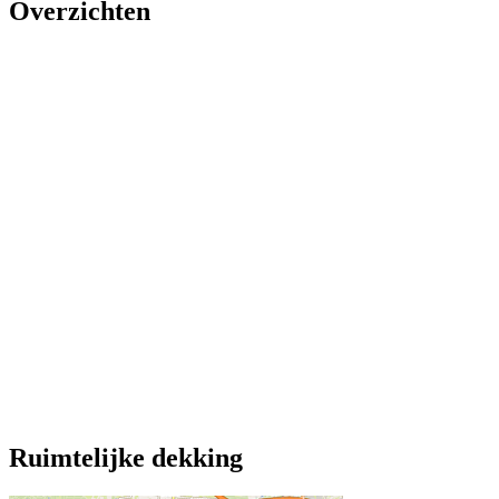
Overzichten
Ruimtelijke dekking