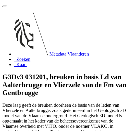
Metadata Vlaanderen
Zoeken
Kaart
G3Dv3 031201, breuken in basis Ld van
Aalterbrugge en Vlierzele van de Fm van
Gentbrugge
Deze laag geeft de breuken doorheen de basis van de leden van
Vlierzele en Aalterbrugge, zoals gedefinieerd in het Geologisch 3D
model van de Vlaamse ondergrond. Het Geologisch 3D model is
opgemaakt in het kader van de beheersovereenkomst van de
Vlaamse overheid met VITO, onder de noemer VLAKO, in