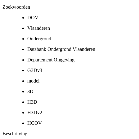
Zoekwoorden
DOV
Vlaanderen
Ondergrond
Databank Ondergrond Vlaanderen
Departement Omgeving
G3Dv3
model
3D
H3D
H3Dv2
HCOV
Beschrijving