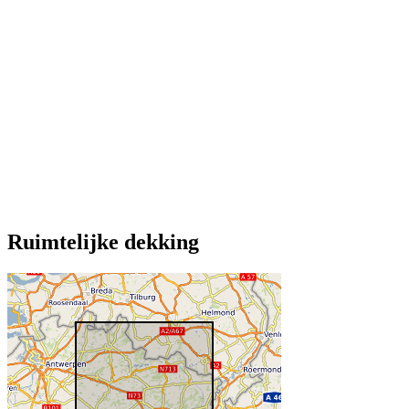
Ruimtelijke dekking