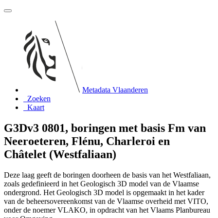
Metadata Vlaanderen
Zoeken
Kaart
G3Dv3 0801, boringen met basis Fm van
Neeroeteren, Flénu, Charleroi en
Châtelet (Westfaliaan)
Deze laag geeft de boringen doorheen de basis van het Westfaliaan,
zoals gedefinieerd in het Geologisch 3D model van de Vlaamse
ondergrond. Het Geologisch 3D model is opgemaakt in het kader
van de beheersovereenkomst van de Vlaamse overheid met VITO,
onder de noemer VLAKO, in opdracht van het Vlaams Planbureau