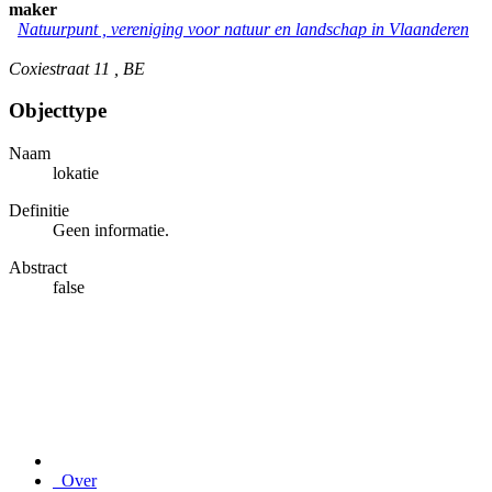
maker
Natuurpunt , vereniging voor natuur en landschap in Vlaanderen
Coxiestraat 11 , BE
Objecttype
Naam
lokatie
Definitie
Geen informatie.
Abstract
false
Over