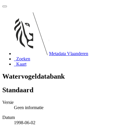
Metadata Vlaanderen
Zoeken
Kaart
Watervogeldatabank
Standaard
Versie
Geen informatie
Datum
1998-06-02