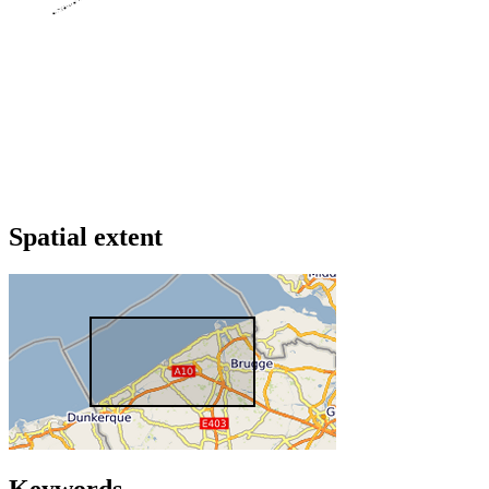
Spatial extent