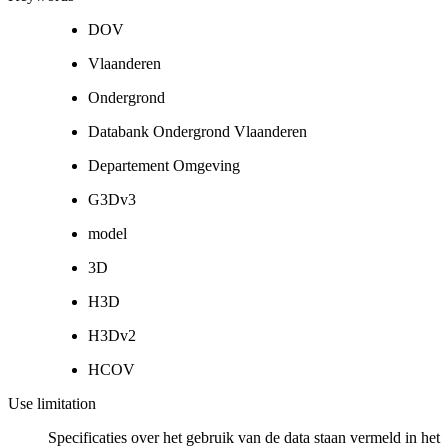
DOV
Vlaanderen
Ondergrond
Databank Ondergrond Vlaanderen
Departement Omgeving
G3Dv3
model
3D
H3D
H3Dv2
HCOV
Use limitation
Specificaties over het gebruik van de data staan vermeld in het