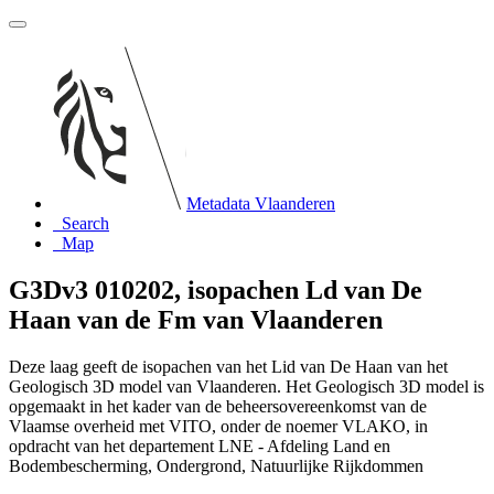
Metadata Vlaanderen
Search
Map
G3Dv3 010202, isopachen Ld van De
Haan van de Fm van Vlaanderen
Deze laag geeft de isopachen van het Lid van De Haan van het
Geologisch 3D model van Vlaanderen. Het Geologisch 3D model is
opgemaakt in het kader van de beheersovereenkomst van de
Vlaamse overheid met VITO, onder de noemer VLAKO, in
opdracht van het departement LNE - Afdeling Land en
Bodembescherming, Ondergrond, Natuurlijke Rijkdommen