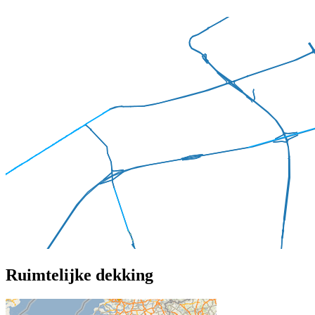
Ruimtelijke dekking