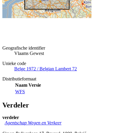
Geografische identifier
Vlaams Gewest
Unieke code
Belge 1972 / Belgian Lambert 72
Distributieformaat
Naam
Versie
WFS
Verdeler
verdeler
Agentschap Wegen en Verkeer