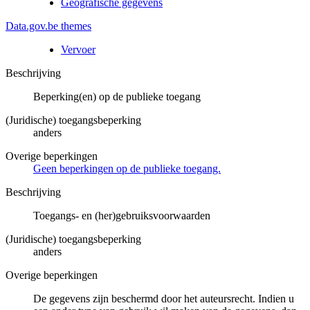
Geografische gegevens
Data.gov.be themes
Vervoer
Beschrijving
Beperking(en) op de publieke toegang
(Juridische) toegangsbeperking
anders
Overige beperkingen
Geen beperkingen op de publieke toegang.
Beschrijving
Toegangs- en (her)gebruiksvoorwaarden
(Juridische) toegangsbeperking
anders
Overige beperkingen
De gegevens zijn beschermd door het auteursrecht. Indien u