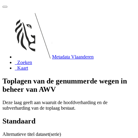
Metadata Vlaanderen
Zoeken
Kaart
Toplagen van de genummerde wegen in
beheer van AWV
Deze laag geeft aan waaruit de hoofdverharding en de
subverharding van de toplaag bestaat.
Standaard
Alternatieve titel dataset(serie)