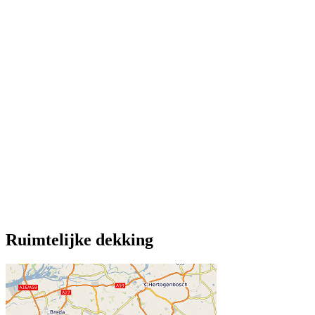
Ruimtelijke dekking