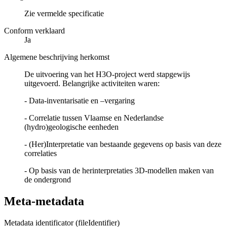
Zie vermelde specificatie
Conform verklaard
Ja
Algemene beschrijving herkomst
De uitvoering van het H3O-project werd stapgewijs
uitgevoerd. Belangrijke activiteiten waren:
- Data-inventarisatie en –vergaring
- Correlatie tussen Vlaamse en Nederlandse
(hydro)geologische eenheden
- (Her)Interpretatie van bestaande gegevens op basis van deze
correlaties
- Op basis van de herinterpretaties 3D-modellen maken van
de ondergrond
Meta-metadata
Metadata identificator (fileIdentifier)