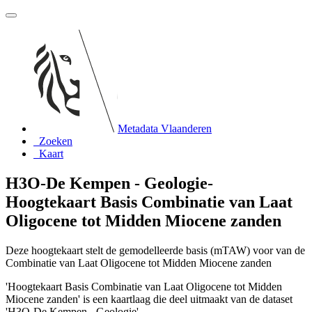
Metadata Vlaanderen
Zoeken
Kaart
H3O-De Kempen - Geologie-
Hoogtekaart Basis Combinatie van Laat
Oligocene tot Midden Miocene zanden
Deze hoogtekaart stelt de gemodelleerde basis (mTAW) voor van de
Combinatie van Laat Oligocene tot Midden Miocene zanden
'Hoogtekaart Basis Combinatie van Laat Oligocene tot Midden
Miocene zanden' is een kaartlaag die deel uitmaakt van de dataset
'H3O-De Kempen - Geologie'.