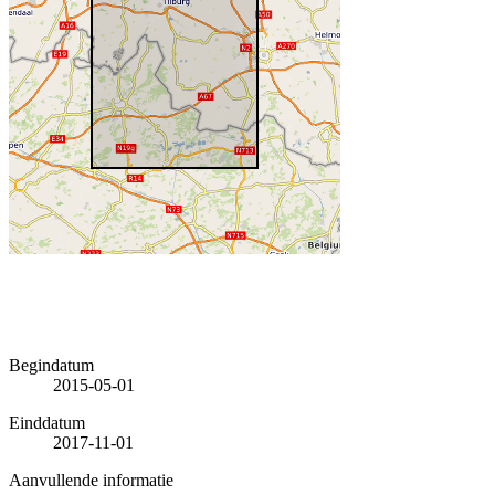
Begindatum
2015-05-01
Einddatum
2017-11-01
Aanvullende informatie