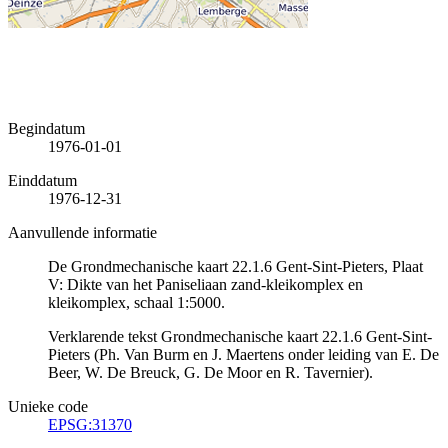
Begindatum
1976-01-01
Einddatum
1976-12-31
Aanvullende informatie
De Grondmechanische kaart 22.1.6 Gent-Sint-Pieters, Plaat
V: Dikte van het Paniseliaan zand-kleikomplex en
kleikomplex, schaal 1:5000.
Verklarende tekst Grondmechanische kaart 22.1.6 Gent-Sint-
Pieters (Ph. Van Burm en J. Maertens onder leiding van E. De
Beer, W. De Breuck, G. De Moor en R. Tavernier).
Unieke code
EPSG:31370