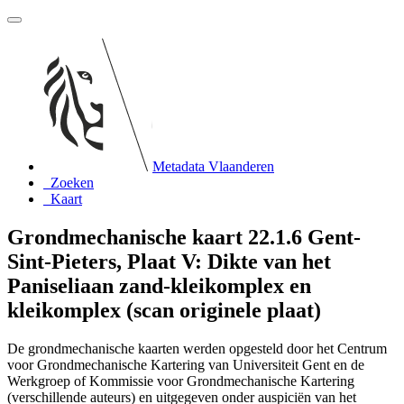
Metadata Vlaanderen
Zoeken
Kaart
Grondmechanische kaart 22.1.6 Gent-
Sint-Pieters, Plaat V: Dikte van het
Paniseliaan zand-kleikomplex en
kleikomplex (scan originele plaat)
De grondmechanische kaarten werden opgesteld door het Centrum
voor Grondmechanische Kartering van Universiteit Gent en de
Werkgroep of Kommissie voor Grondmechanische Kartering
(verschillende auteurs) en uitgegeven onder auspiciën van het