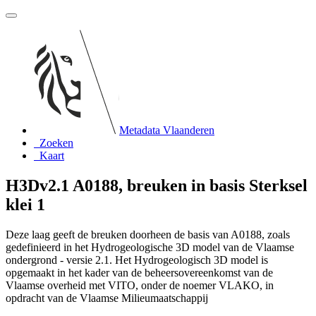
Metadata Vlaanderen
Zoeken
Kaart
H3Dv2.1 A0188, breuken in basis Sterksel
klei 1
Deze laag geeft de breuken doorheen de basis van A0188, zoals
gedefinieerd in het Hydrogeologische 3D model van de Vlaamse
ondergrond - versie 2.1. Het Hydrogeologisch 3D model is
opgemaakt in het kader van de beheersovereenkomst van de
Vlaamse overheid met VITO, onder de noemer VLAKO, in
opdracht van de Vlaamse Milieumaatschappij