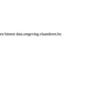
rden binnen data.omgeving.vlaanderen.be.