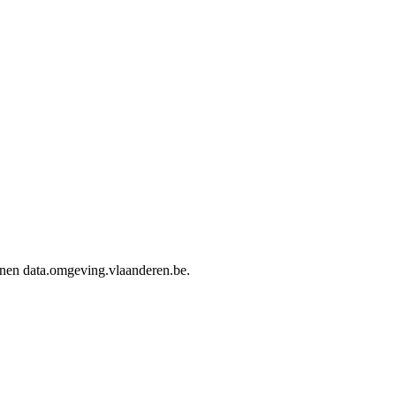
innen data.omgeving.vlaanderen.be.