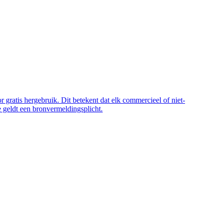
 gratis hergebruik. Dit betekent dat elk commercieel of niet-
 geldt een bronvermeldingsplicht.