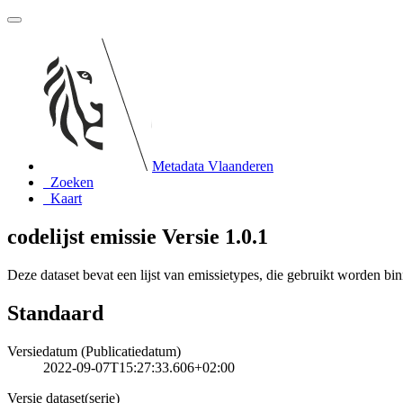
Metadata Vlaanderen
Zoeken
Kaart
codelijst emissie Versie 1.0.1
Deze dataset bevat een lijst van emissietypes, die gebruikt worden b
Standaard
Versiedatum (Publicatiedatum)
2022-09-07T15:27:33.606+02:00
Versie dataset(serie)