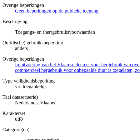
Overige beperkingen
Geen beperkingen op de publieke toegang.
Beschrijving
Toegangs- en (her)gebruiksvoorwaarden
(Juridische) gebruiksbeperking
anders
Overige beperkingen
In uitvoering van het Vlaamse decreet voor hergebruik van overh
commercieel hergebruik voor onbepaalde duur is toegelaten, zo
Type veiligheidsbeperking
vrij toegankelijk
Taal dataset(serie)
Nederlands; Vlaams
Karakterset
utf8
Categorie(en)