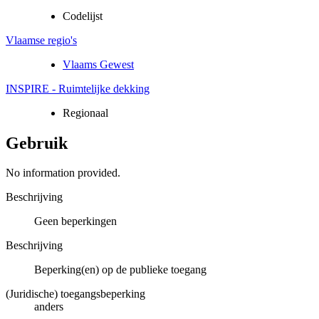
Codelijst
Vlaamse regio's
Vlaams Gewest
INSPIRE - Ruimtelijke dekking
Regionaal
Gebruik
No information provided.
Beschrijving
Geen beperkingen
Beschrijving
Beperking(en) op de publieke toegang
(Juridische) toegangsbeperking
anders