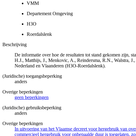
VMM
Departement Omgeving
H3O
Roerdalslenk
Beschrijving
De informatie over hoe de resultaten tot stand gekomen zijn, 
H.J., Matthijs, J., Menkovic, A., Reindersma, R.N., Walstra,
Nederland en Vlaanderen (H3O-Roerdalslenk).
(Juridische) toegangsbeperking
anders
Overige beperkingen
geen beperkingen
(Juridische) gebruiksbeperking
anders
Overige beperkingen
In uitvoering van het Vlaamse decreet voor hergebruik van overh
commercieel hergebruik voor onbepaalde duur is toegelaten, zo