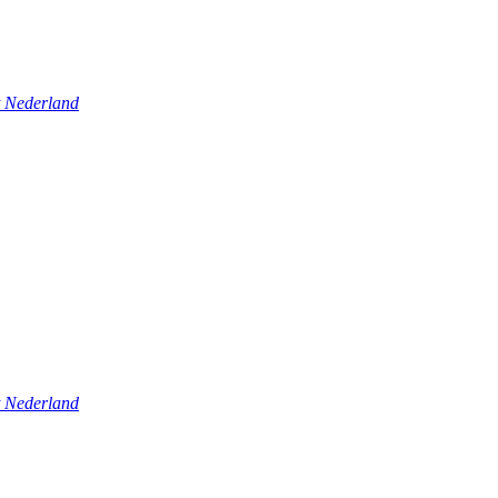
t Nederland
t Nederland