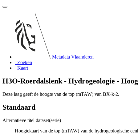
Metadata Vlaanderen
Zoeken
Kaart
H3O-Roerdalslenk - Hydrogeologie - Hoog
Deze laag geeft de hoogte van de top (mTAW) van BX-k-2.
Standaard
Alternatieve titel dataset(serie)
Hoogtekaart van de top (mTAW) van de hydrogeologische een