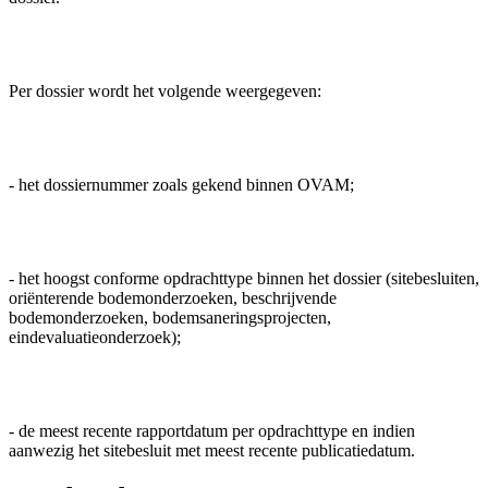
Per dossier wordt het volgende weergegeven:
- het dossiernummer zoals gekend binnen OVAM;
- het hoogst conforme opdrachttype binnen het dossier (sitebesluiten,
oriënterende bodemonderzoeken, beschrijvende
bodemonderzoeken, bodemsaneringsprojecten,
eindevaluatieonderzoek);
- de meest recente rapportdatum per opdrachttype en indien
aanwezig het sitebesluit met meest recente publicatiedatum.