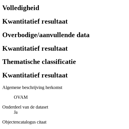
Volledigheid
Kwantitatief resultaat
Overbodige/aanvullende data
Kwantitatief resultaat
Thematische classificatie
Kwantitatief resultaat
Algemene beschrijving herkomst
OVAM
Onderdeel van de dataset
Ja
Objectencatalogus citaat