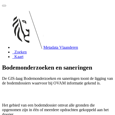
Metadata Vlaanderen
Zoeken
Kaart
Bodemonderzoeken en saneringen
De GIS-laag Bodemonderzoeken en saneringen toont de ligging van
de bodemdossiers waarvoor bij OVAM informatie gekend is.
Het gebied van een bodemdossier omvat alle gronden die
opgenomen zijn in één of meerdere opdrachten gekoppeld aan het
dossier.