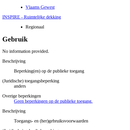
Vlaams Gewest
INSPIRE - Ruimtelijke dekking
Regionaal
Gebruik
No information provided.
Beschrijving
Beperking(en) op de publieke toegang
(Juridische) toegangsbeperking
anders
Overige beperkingen
Geen beperkingen op de publieke toegang.
Beschrijving
Toegangs- en (her)gebruiksvoorwaarden