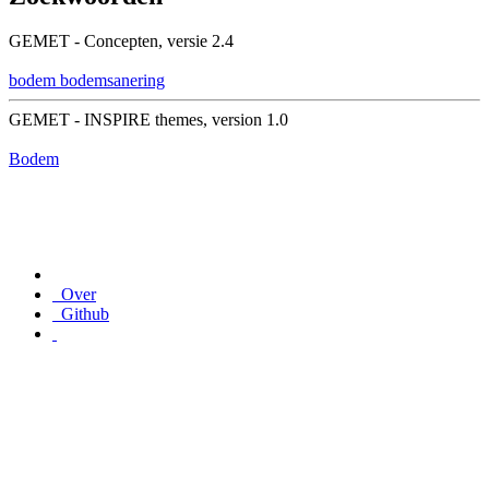
GEMET - Concepten, versie 2.4
bodem
bodemsanering
GEMET - INSPIRE themes, version 1.0
Bodem
Over
Github