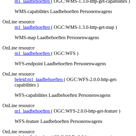
m1_laadbehoeften
(
OGC:WMS-1.3.0-http-get-capabilities
)
WMS-capabilities Laadbehoeften Personenwagens
OnLine resource
m1_laadbehoeften
(
OGC:WMS-1.3.0-http-get-map
)
WMS-map Laadbehoeften Personenwagens
OnLine resource
m1_laadbehoeften
(
OGC:WFS
)
WFS-endpoint Laadbehoeften Personenwagens
OnLine resource
beleid:m1_laadbehoeften
(
OGC:WFS-2.0.0-http-get-
capabilities
)
WFS-capabilities Laadbehoeften Personenwagens
OnLine resource
m1_laadbehoeften
(
OGC:WFS-2.0.0-http-get-feature
)
WFS-feature Laadbehoeften Personenwagens
OnLine resource