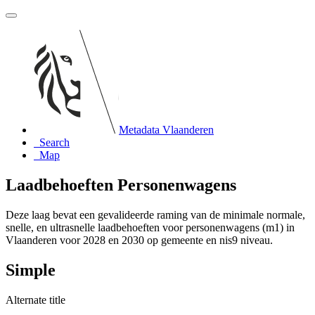
Metadata Vlaanderen
Search
Map
Laadbehoeften Personenwagens
Deze laag bevat een gevalideerde raming van de minimale normale,
snelle, en ultrasnelle laadbehoeften voor personenwagens (m1) in
Vlaanderen voor 2028 en 2030 op gemeente en nis9 niveau.
Simple
Alternate title