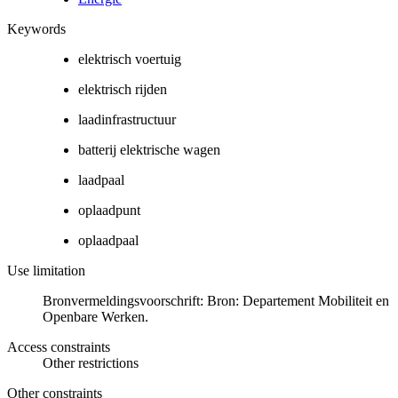
Keywords
elektrisch voertuig
elektrisch rijden
laadinfrastructuur
batterij elektrische wagen
laadpaal
oplaadpunt
oplaadpaal
Use limitation
Bronvermeldingsvoorschrift: Bron: Departement Mobiliteit en
Openbare Werken.
Access constraints
Other restrictions
Other constraints