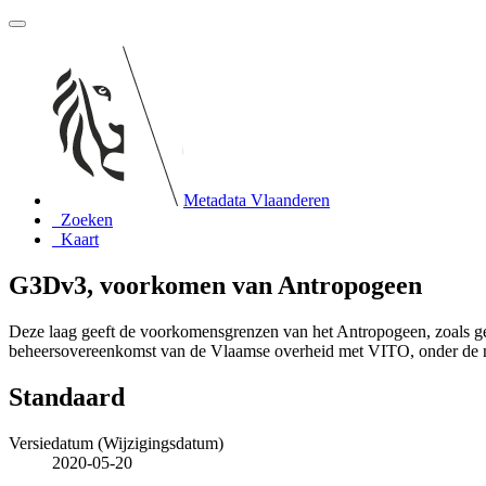
Metadata Vlaanderen
Zoeken
Kaart
G3Dv3, voorkomen van Antropogeen
Deze laag geeft de voorkomensgrenzen van het Antropogeen, zoals g
beheersovereenkomst van de Vlaamse overheid met VITO, onder de
Standaard
Versiedatum (Wijzigingsdatum)
2020-05-20