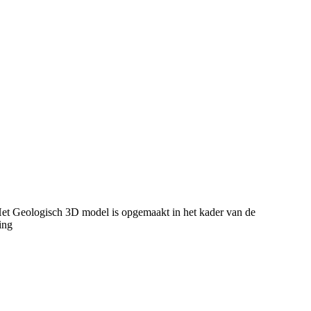
et Geologisch 3D model is opgemaakt in het kader van de
ing