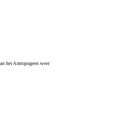
van het Antropogeen weer