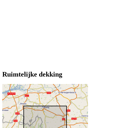
Ruimtelijke dekking