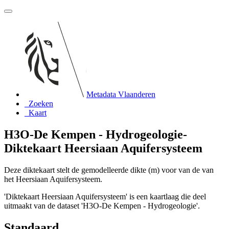
Metadata Vlaanderen
Zoeken
Kaart
H3O-De Kempen - Hydrogeologie-
Diktekaart Heersiaan Aquifersysteem
Deze diktekaart stelt de gemodelleerde dikte (m) voor van de van
het Heersiaan Aquifersysteem.
'Diktekaart Heersiaan Aquifersysteem' is een kaartlaag die deel
uitmaakt van de dataset 'H3O-De Kempen - Hydrogeologie'.
Standaard