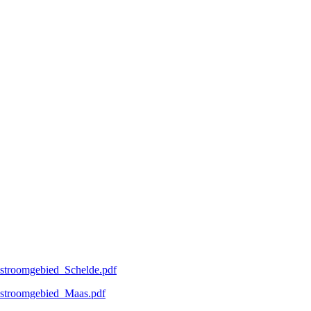
_stroomgebied_Schelde.pdf
_stroomgebied_Maas.pdf