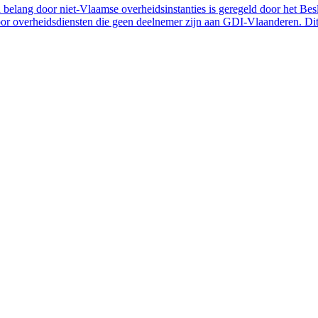
belang door niet-Vlaamse overheidsinstanties is geregeld door het Bes
 overheidsdiensten die geen deelnemer zijn aan GDI-Vlaanderen. Dit 