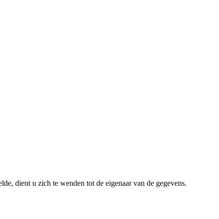
lde, dient u zich te wenden tot de eigenaar van de gegevens.