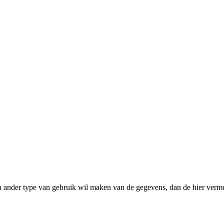
n ander type van gebruik wil maken van de gegevens, dan de hier verme