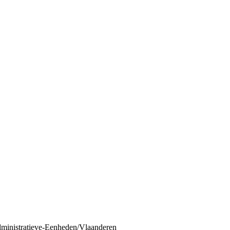
dministratieve-Eenheden/Vlaanderen