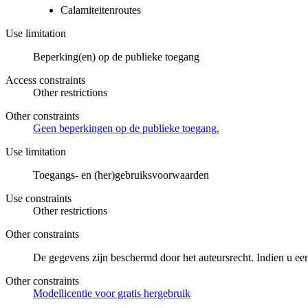
Calamiteitenroutes
Use limitation
Beperking(en) op de publieke toegang
Access constraints
Other restrictions
Other constraints
Geen beperkingen op de publieke toegang.
Use limitation
Toegangs- en (her)gebruiksvoorwaarden
Use constraints
Other restrictions
Other constraints
De gegevens zijn beschermd door het auteursrecht. Indien u ee
Other constraints
Modellicentie voor gratis hergebruik