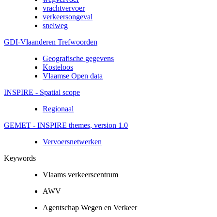
vrachtvervoer
verkeersongeval
snelweg
GDI-Vlaanderen Trefwoorden
Geografische gegevens
Kosteloos
Vlaamse Open data
INSPIRE - Spatial scope
Regionaal
GEMET - INSPIRE themes, version 1.0
Vervoersnetwerken
Keywords
Vlaams verkeerscentrum
AWV
Agentschap Wegen en Verkeer