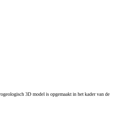
ogeologisch 3D model is opgemaakt in het kader van de