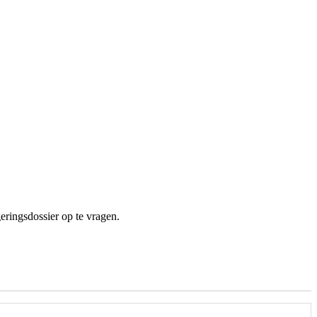
ringsdossier op te vragen.