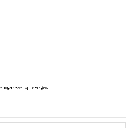
ringsdossier op te vragen.