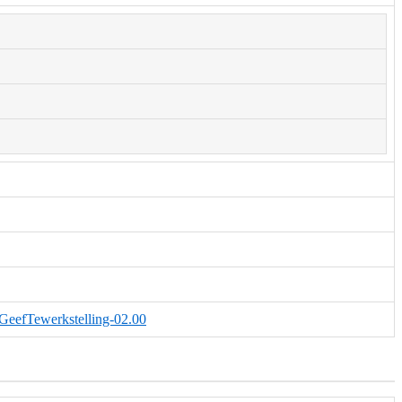
.GeefTewerkstelling-02.00