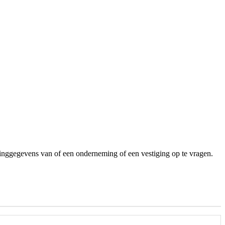
inggegevens van of een onderneming of een vestiging op te vragen.