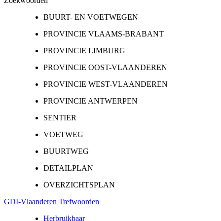
Zoekwoorden
BUURT- EN VOETWEGEN
PROVINCIE VLAAMS-BRABANT
PROVINCIE LIMBURG
PROVINCIE OOST-VLAANDEREN
PROVINCIE WEST-VLAANDEREN
PROVINCIE ANTWERPEN
SENTIER
VOETWEG
BUURTWEG
DETAILPLAN
OVERZICHTSPLAN
GDI-Vlaanderen Trefwoorden
Herbruikbaar