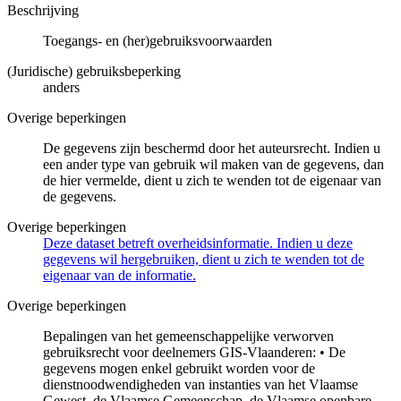
Beschrijving
Toegangs- en (her)gebruiksvoorwaarden
(Juridische) gebruiksbeperking
anders
Overige beperkingen
De gegevens zijn beschermd door het auteursrecht. Indien u
een ander type van gebruik wil maken van de gegevens, dan
de hier vermelde, dient u zich te wenden tot de eigenaar van
de gegevens.
Overige beperkingen
Deze dataset betreft overheidsinformatie. Indien u deze
gegevens wil hergebruiken, dient u zich te wenden tot de
eigenaar van de informatie.
Overige beperkingen
Bepalingen van het gemeenschappelijke verworven
gebruiksrecht voor deelnemers GIS-Vlaanderen: • De
gegevens mogen enkel gebruikt worden voor de
dienstnoodwendigheden van instanties van het Vlaamse
Gewest, de Vlaamse Gemeenschap, de Vlaamse openbare