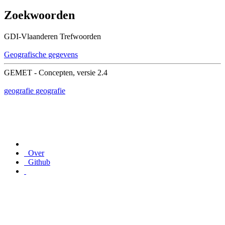
Zoekwoorden
GDI-Vlaanderen Trefwoorden
Geografische gegevens
GEMET - Concepten, versie 2.4
geografie
geografie
Over
Github