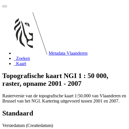
Metadata Vlaanderen
Zoeken
Kaart
Topografische kaart NGI 1 : 50 000,
raster, opname 2001 - 2007
Rasterversie van de topografische kaart 1:50.000 van Vlaanderen en
Brussel van het NGI. Kartering uitgevoerd tussen 2001 en 2007.
Standaard
Versiedatum (Creatiedatum)