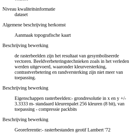
Niveau kwaliteitsinformatie
dataset
Algemene beschrijving herkomst
Aanmaak topografische kaart
Beschrijving bewerking
de rasterbeelden zijn het resultaat van gesymboliseerde
vectoren. Beeldverbeteringstechnieken zoals in het verleden
werden uitgevoerd, waaronder kleurversterking,
contrastverbetering en randversterking zijn niet meer van
toepassing.
Beschrijving bewerking
Eigenschappen rasterbeelden:- grondresolutie in x en y +/-
3.3333 m- standaard kleurenpalet 256 kleuren (8 bit), van
toepassing - compressie packbits
Beschrijving bewerking
Georeferentie:- rasterbestanden geotif Lambert '72