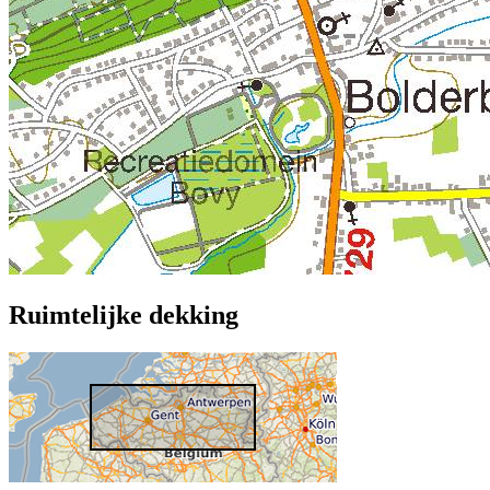
Ruimtelijke dekking