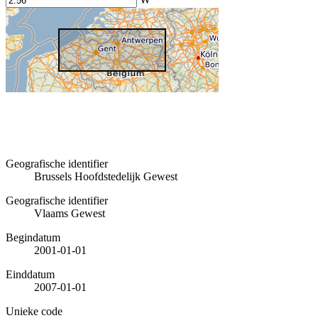
Geografische identifier
Brussels Hoofdstedelijk Gewest
Geografische identifier
Vlaams Gewest
Begindatum
2001-01-01
Einddatum
2007-01-01
Unieke code