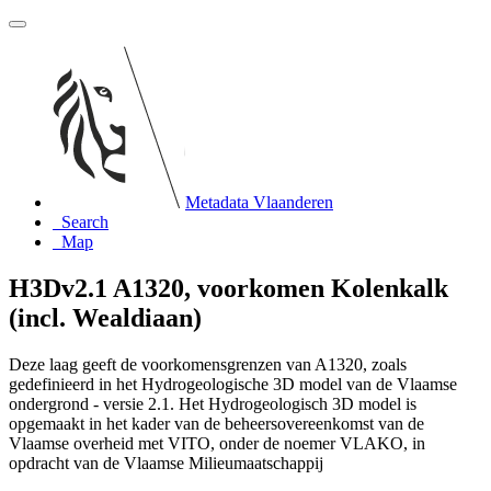
Metadata Vlaanderen
Search
Map
H3Dv2.1 A1320, voorkomen Kolenkalk
(incl. Wealdiaan)
Deze laag geeft de voorkomensgrenzen van A1320, zoals
gedefinieerd in het Hydrogeologische 3D model van de Vlaamse
ondergrond - versie 2.1. Het Hydrogeologisch 3D model is
opgemaakt in het kader van de beheersovereenkomst van de
Vlaamse overheid met VITO, onder de noemer VLAKO, in
opdracht van de Vlaamse Milieumaatschappij