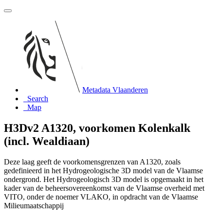
Metadata Vlaanderen
Search
Map
H3Dv2 A1320, voorkomen Kolenkalk
(incl. Wealdiaan)
Deze laag geeft de voorkomensgrenzen van A1320, zoals
gedefinieerd in het Hydrogeologische 3D model van de Vlaamse
ondergrond. Het Hydrogeologisch 3D model is opgemaakt in het
kader van de beheersovereenkomst van de Vlaamse overheid met
VITO, onder de noemer VLAKO, in opdracht van de Vlaamse
Milieumaatschappij