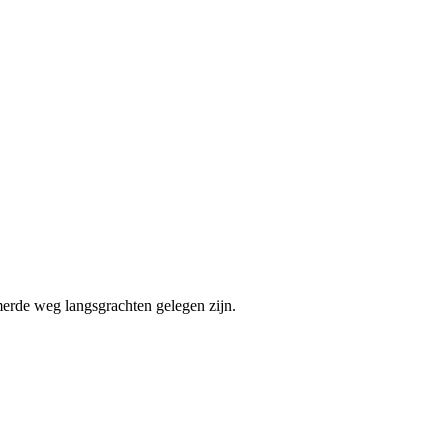
erde weg langsgrachten gelegen zijn.