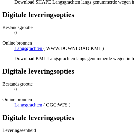
Download SHAPE Langsgrachten langs genummerde wegen i
Digitale leveringsopties
Bestandsgrootte
0
Online bronnen
Langsgrachten
(
WWW:DOWNLOAD:KML
)
Download KML Langsgrachten langs genummerde wegen in b
Digitale leveringsopties
Bestandsgrootte
0
Online bronnen
Langsgrachten
(
OGC:WFS
)
Digitale leveringsopties
Leveringseenheid