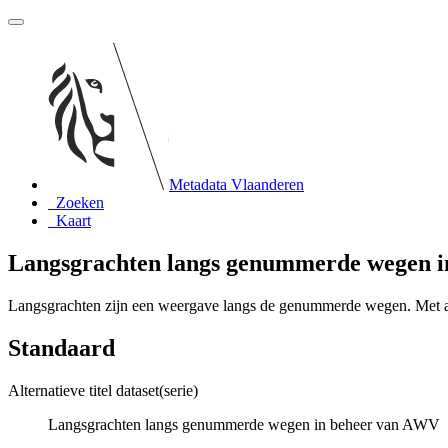
Metadata Vlaanderen
Zoeken
Kaart
Langsgrachten langs genummerde wegen 
Langsgrachten zijn een weergave langs de genummerde wegen. Met an
Standaard
Alternatieve titel dataset(serie)
Langsgrachten langs genummerde wegen in beheer van AWV