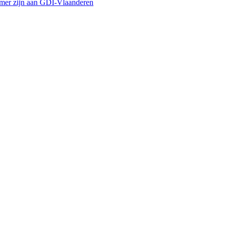
emer zijn aan GDI-Vlaanderen