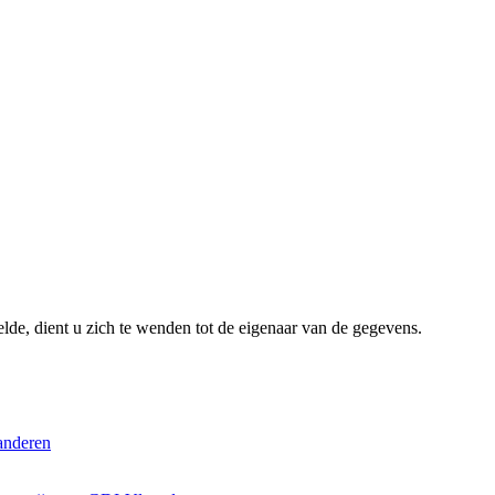
lde, dient u zich te wenden tot de eigenaar van de gegevens.
anderen