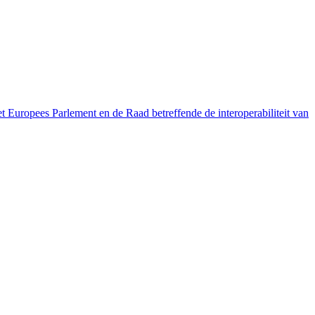
pees Parlement en de Raad betreffende de interoperabiliteit van