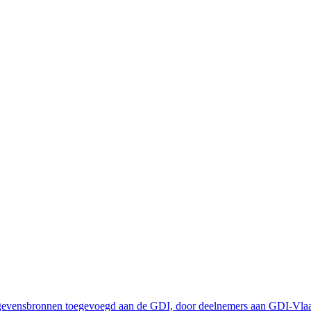
egevensbronnen toegevoegd aan de GDI, door deelnemers aan GDI-Vla