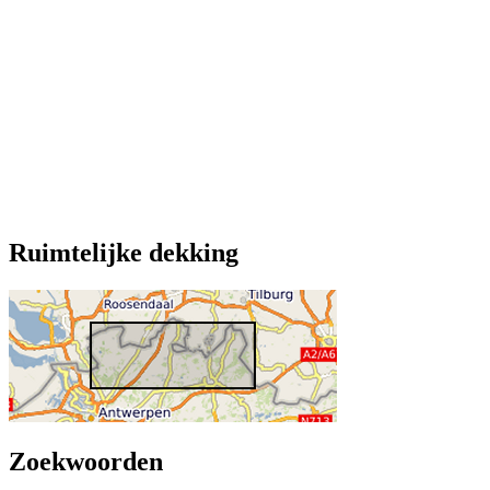
Ruimtelijke dekking
Zoekwoorden