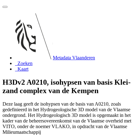
Metadata Vlaanderen
Zoeken
Kaart
H3Dv2 A0210, isohypsen van basis Klei-
zand complex van de Kempen
Deze laag geeft de isohypsen van de basis van A0210, zoals
gedefinieerd in het Hydrogeologische 3D model van de Vlaamse
ondergrond. Het Hydrogeologisch 3D model is opgemaakt in het
kader van de beheersovereenkomst van de Vlaamse overheid met
VITO, onder de noemer VLAKO, in opdracht van de Vlaamse
Milieumaatschappij