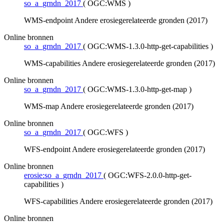
so_a_grndn_2017
(
OGC:WMS
)
WMS-endpoint Andere erosiegerelateerde gronden (2017)
Online bronnen
so_a_grndn_2017
(
OGC:WMS-1.3.0-http-get-capabilities
)
WMS-capabilities Andere erosiegerelateerde gronden (2017)
Online bronnen
so_a_grndn_2017
(
OGC:WMS-1.3.0-http-get-map
)
WMS-map Andere erosiegerelateerde gronden (2017)
Online bronnen
so_a_grndn_2017
(
OGC:WFS
)
WFS-endpoint Andere erosiegerelateerde gronden (2017)
Online bronnen
erosie:so_a_grndn_2017
(
OGC:WFS-2.0.0-http-get-
capabilities
)
WFS-capabilities Andere erosiegerelateerde gronden (2017)
Online bronnen