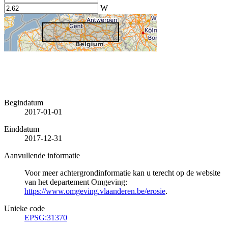
W
Begindatum
2017-01-01
Einddatum
2017-12-31
Aanvullende informatie
Voor meer achtergrondinformatie kan u terecht op de website
van het departement Omgeving:
https://www.omgeving.vlaanderen.be/erosie
.
Unieke code
EPSG:31370